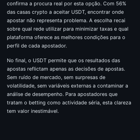
confirma a procura real por esta opção. Com 56%
das casas crypto a aceitar USDT, encontrar onde
apostar não representa problema. A escolha recai
sobre qual rede utilizar para minimizar taxas e qual
plataforma oferece as melhores condições para o
perfil de cada apostador.
No final, o USDT permite que os resultados das
apostas reflictam apenas as decisões de apostas.
Sem ruído de mercado, sem surpresas de
volatilidade, sem variáveis externas a contaminar a
análise de desempenho. Para apostadores que
tratam o betting como actividade séria, esta clareza
tem valor inestimável.