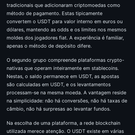
tradicionais que adicionaram criptomoedas como
método de pagamento. Estas tipicamente
convertem o USDT para valor interno em euros ou
dólares, mantendo as odds e os limites nos mesmos
moldes dos jogadores fiat. A experiência é familiar,
apenas o método de depósito difere.
O segundo grupo compreende plataformas crypto-
nativas que operam inteiramente em stablecoins.
Nestas, o saldo permanece em USDT, as apostas
são calculadas em USDT, e os levantamentos
processam-se na mesma moeda. A vantagem reside
na simplicidade: não há conversões, não há taxas de
câmbio, não há surpresas ao levantar fundos.
Na escolha de uma plataforma, a rede blockchain
utilizada merece atenção. O USDT existe em várias