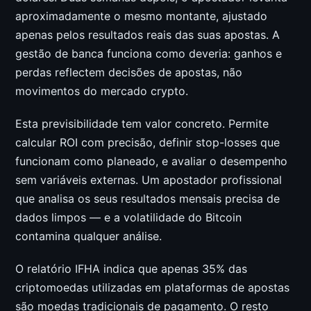
aproximadamente o mesmo montante, ajustado
apenas pelos resultados reais das suas apostas. A
gestão de banca funciona como deveria: ganhos e
perdas reflectem decisões de apostas, não
movimentos do mercado crypto.
Esta previsibilidade tem valor concreto. Permite
calcular ROI com precisão, definir stop-losses que
funcionam como planeado, e avaliar o desempenho
sem variáveis externas. Um apostador profissional
que analisa os seus resultados mensais precisa de
dados limpos — e a volatilidade do Bitcoin
contamina qualquer análise.
O relatório IFHA indica que apenas 35% das
criptomoedas utilizadas em plataformas de apostas
são moedas tradicionais de pagamento. O resto