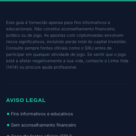
Este guia é fornecido apenas para fins informativos e
educacionais. Não constitui aconselhamento financeiro,
jurídico ou de jogo. As apostas com criptomoedas envolvem
riscos significativos, incluindo perda total do capital investido.
Consulte sempre fontes oficiais como o SRIJ antes de
participar em qualquer atividade de jogo. Se sentir que o jogo
está a afetar negativamente a sua vida, contacte a Linha Vida
(1414) ou procure ajuda profissional.
AVISO LEGAL
Fins informativos e educativos
Sem aconselhamento financeiro