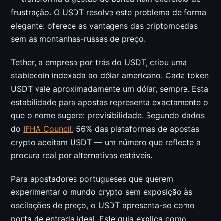
frustração. O USDT resolve este problema de forma
elegante: oferece as vantagens das criptomoedas
sem as montanhas-russas de preço.
Tether, a empresa por trás do USDT, criou uma
stablecoin indexada ao dólar americano. Cada token
USDT vale aproximadamente um dólar, sempre. Esta
estabilidade para apostas representa exactamente o
que o nome sugere: previsibilidade. Segundo dados
do
IFHA Council
, 56% das plataformas de apostas
crypto aceitam USDT — um número que reflecte a
procura real por alternativas estáveis.
Para apostadores portugueses que querem
experimentar o mundo crypto sem exposição às
oscilações de preço, o USDT apresenta-se como
porta de entrada ideal. Este guia explica como