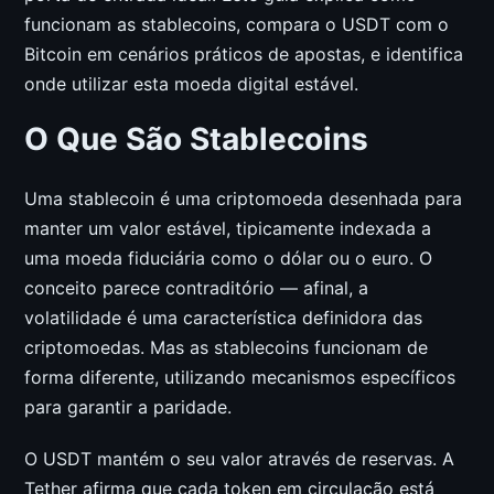
funcionam as stablecoins, compara o USDT com o
Bitcoin em cenários práticos de apostas, e identifica
onde utilizar esta moeda digital estável.
O Que São Stablecoins
Uma stablecoin é uma criptomoeda desenhada para
manter um valor estável, tipicamente indexada a
uma moeda fiduciária como o dólar ou o euro. O
conceito parece contraditório — afinal, a
volatilidade é uma característica definidora das
criptomoedas. Mas as stablecoins funcionam de
forma diferente, utilizando mecanismos específicos
para garantir a paridade.
O USDT mantém o seu valor através de reservas. A
Tether afirma que cada token em circulação está