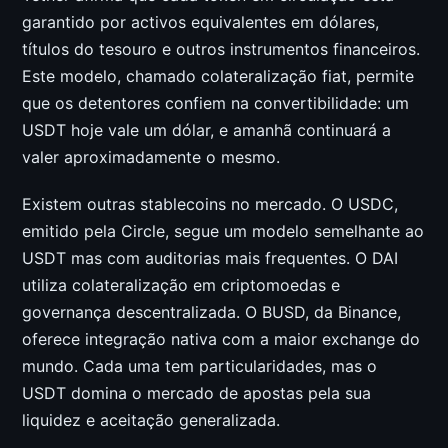
garantido por activos equivalentes em dólares,
títulos do tesouro e outros instrumentos financeiros.
Este modelo, chamado colateralização fiat, permite
que os detentores confiem na convertibilidade: um
USDT hoje vale um dólar, e amanhã continuará a
valer aproximadamente o mesmo.
Existem outras stablecoins no mercado. O USDC,
emitido pela Circle, segue um modelo semelhante ao
USDT mas com auditorias mais frequentes. O DAI
utiliza colateralização em criptomoedas e
governança descentralizada. O BUSD, da Binance,
oferece integração nativa com a maior exchange do
mundo. Cada uma tem particularidades, mas o
USDT domina o mercado de apostas pela sua
liquidez e aceitação generalizada.