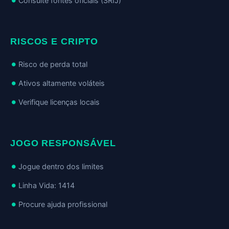
Consulte fontes oficiais (SRIJ)
RISCOS E CRIPTO
Risco de perda total
Ativos altamente voláteis
Verifique licenças locais
JOGO RESPONSÁVEL
Jogue dentro dos limites
Linha Vida: 1414
Procure ajuda profissional