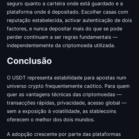
seguro quanto a carteira onde está guardado e a
plataforma onde é depositado. Escolher casas com
reputação estabelecida, activar autenticação de dois
factores, e nunca depositar mais do que se pode
perder continuam a ser regras fundamentais —
independentemente da criptomoeda utilizada.
Conclusão
O USDT representa estabilidade para apostas num
universo crypto frequentemente caótico. Para quem
quer as vantagens técnicas das criptomoedas —
transacções rápidas, privacidade, acesso global —
sem a exposição à volatilidade, as stablecoins
oferecem o melhor dos dois mundos.
A adopção crescente por parte das plataformas