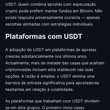
USDT. Quem combina apostas com especulação
crypto pode preferir manter fundos em Bitcoin. Não
existe resposta universalmente correcta — apenas
escolhas alinhadas com estratégias individuais.
Plataformas com USDT
A adopção do USDT em plataformas de apostas
cresceu substancialmente nos últimos anos.
Actualmente, mais de metade das casas que aceitam
criptomoedas incluem esta stablecoin nas suas
opções. A razão é simples: o USDT elimina uma
barreira de entrada significativa para apostadores
hesitantes em relação à volatilidade.
As plataformas que trabalham com USDT dividem-
se em dois grupos. O primeiro inclui casas