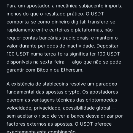
Para um apostador, a mecânica subjacente importa
menos do que o resultado prático. O USDT
comporta-se como dinheiro digital: transfere-se
rapidamente entre carteiras e plataformas, não
requer contas bancárias tradicionais, e mantém o
valor durante períodos de inactividade. Depositar
100 USDT numa terça-feira significa ter 100 USDT
disponíveis na sexta-feira — algo que não se pode
garantir com Bitcoin ou Ethereum.
A existência de stablecoins resolve um paradoxo
fundamental das apostas crypto. Os apostadores
querem as vantagens técnicas das criptomoedas —
velocidade, privacidade, acessibilidade global —
sem aceitar o risco de ver a banca desvalorizar por
factores externos às apostas. O USDT oferece
exactamente esta combinação.