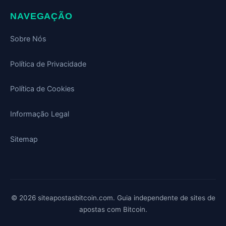
NAVEGAÇÃO
Sobre Nós
Política de Privacidade
Política de Cookies
Informação Legal
Sitemap
© 2026 siteapostasbitcoin.com. Guia independente de sites de
apostas com Bitcoin.