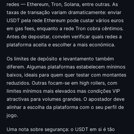
redes — Ethereum, Tron, Solana, entre outras. As
taxas de transação variam dramaticamente: enviar
USDT pela rede Ethereum pode custar vários euros
em gas fees, enquanto a rede Tron cobra cêntimos.
Antes de depositar, convém verificar quais redes a
plataforma aceita e escolher a mais económica.
Os limites de depósito e levantamento também
diferem. Algumas plataformas estabelecem mínimos
baixos, ideais para quem quer testar com montantes
reduzidos. Outras focam-se em high rollers, com
limites mínimos mais elevados mas condições VIP
atractivas para volumes grandes. O apostador deve
alinhar a escolha da plataforma com o seu perfil de
jogo.
Uma nota sobre segurança: o USDT em si é tão