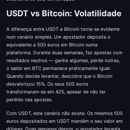
USDT vs Bitcoin: Volatilidade
A diferença entre USDT e Bitcoin torna-se evidente
num cenário simples. Um apostador deposita o
equivalente a 500 euros em Bitcoin numa
plataforma. Durante duas semanas, faz apostas com
resultados neutros — ganha algumas, perde outras,
o saldo em BTC permanece praticamente igual.
Quando decide levantar, descobre que o Bitcoin
desvalorizou 15%. Os seus 500 euros
transformaram-se em 425, apesar de não ter
perdido nas apostas.
Com USDT, este cenário não existe. Os mesmos 500
euros depositados em USDT mantêm o seu valor em
dólares. Duas semanas depois, o apostador levanta