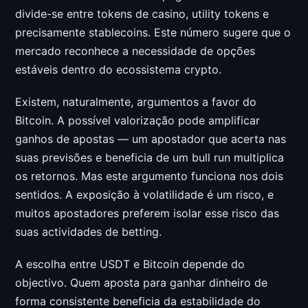
divide-se entre tokens de casino, utility tokens e
precisamente stablecoins. Este número sugere que o
mercado reconhece a necessidade de opções
estáveis dentro do ecossistema crypto.
Existem, naturalmente, argumentos a favor do
Bitcoin. A possível valorização pode amplificar
ganhos de apostas — um apostador que acerta nas
suas previsões e beneficia de um bull run multiplica
os retornos. Mas este argumento funciona nos dois
sentidos. A exposição à volatilidade é um risco, e
muitos apostadores preferem isolar esse risco das
suas actividades de betting.
A escolha entre USDT e Bitcoin depende do
objectivo. Quem aposta para ganhar dinheiro de
forma consistente beneficia da estabilidade do