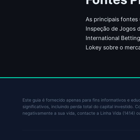
As principais fontes
Inspeção de Jogos de
International Bettin
Lokey sobre o merca
Este guia é fornecido apenas para fins informativos e edu
significativos, incluindo perda total do capital investido.
negativamente a sua vida, contacte a Linha Vida (1414) ou