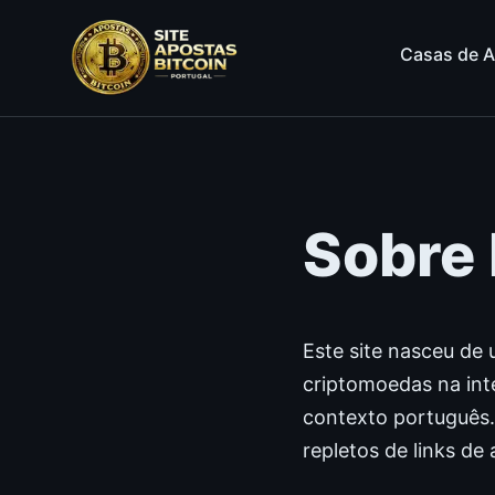
Casas de A
Sobre
Este site nasceu de
criptomoedas na inte
contexto português. 
repletos de links de