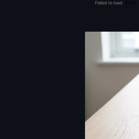
Failed to load.
Retry