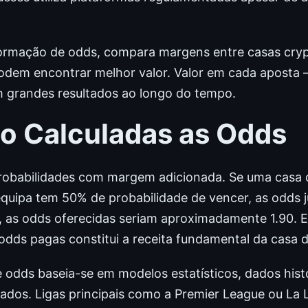
formação de odds, compara margens entre casas crypto
odem encontrar melhor valor. Valor em cada aposta
 grandes resultados ao longo do tempo.
o Calculadas as Odds
robabilidades com margem adicionada. Se uma casa 
quipa tem 50% de probabilidade de vencer, as odds j
s odds oferecidas seriam aproximadamente 1.90. Es
 odds pagas constitui a receita fundamental da casa 
e odds baseia-se em modelos estatísticos, dados histó
izados. Ligas principais como a Premier League ou La