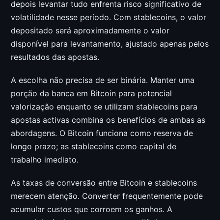
depois levantar tudo enfrenta risco significativo de
volatilidade nesse período. Com stablecoins, o valor
depositado será aproximadamente o valor
disponível para levantamento, ajustado apenas pelos
resultados das apostas.
A escolha não precisa de ser binária. Manter uma
porção da banca em Bitcoin para potencial
valorização enquanto se utilizam stablecoins para
apostas activas combina os benefícios de ambas as
abordagens. O Bitcoin funciona como reserva de
longo prazo; as stablecoins como capital de
trabalho imediato.
As taxas de conversão entre Bitcoin e stablecoins
merecem atenção. Converter frequentemente pode
acumular custos que corroem os ganhos. A