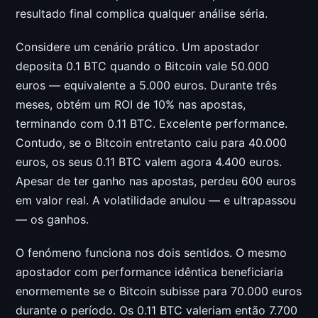
resultado final complica qualquer análise séria.
Considere um cenário prático. Um apostador
deposita 0.1 BTC quando o Bitcoin vale 50.000
euros — equivalente a 5.000 euros. Durante três
meses, obtém um ROI de 10% nas apostas,
terminando com 0.11 BTC. Excelente performance.
Contudo, se o Bitcoin entretanto caiu para 40.000
euros, os seus 0.11 BTC valem agora 4.400 euros.
Apesar de ter ganho nas apostas, perdeu 600 euros
em valor real. A volatilidade anulou — e ultrapassou
— os ganhos.
O fenómeno funciona nos dois sentidos. O mesmo
apostador com performance idêntica beneficiaria
enormemente se o Bitcoin subisse para 70.000 euros
durante o período. Os 0.11 BTC valeriam então 7.700