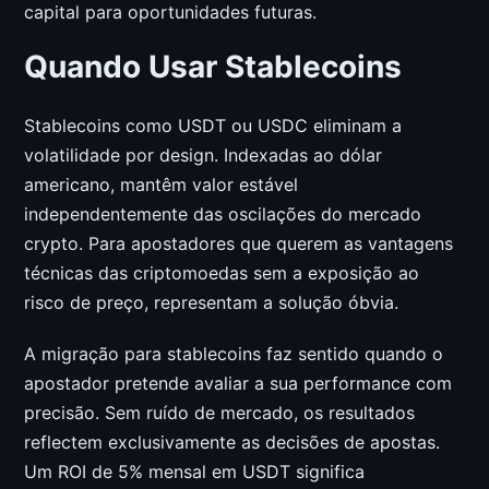
capital para oportunidades futuras.
Quando Usar Stablecoins
Stablecoins como USDT ou USDC eliminam a
volatilidade por design. Indexadas ao dólar
americano, mantêm valor estável
independentemente das oscilações do mercado
crypto. Para apostadores que querem as vantagens
técnicas das criptomoedas sem a exposição ao
risco de preço, representam a solução óbvia.
A migração para stablecoins faz sentido quando o
apostador pretende avaliar a sua performance com
precisão. Sem ruído de mercado, os resultados
reflectem exclusivamente as decisões de apostas.
Um ROI de 5% mensal em USDT significa