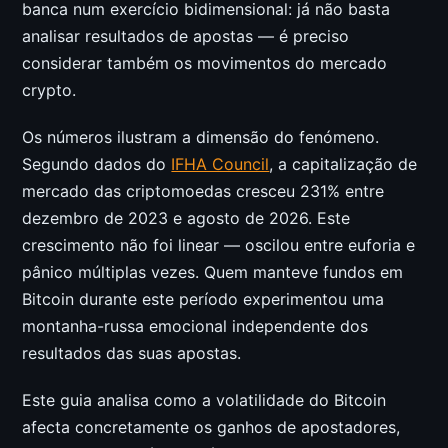
banca num exercício bidimensional: já não basta
analisar resultados de apostas — é preciso
considerar também os movimentos do mercado
crypto.
Os números ilustram a dimensão do fenómeno.
Segundo dados do
IFHA Council
, a capitalização de
mercado das criptomoedas cresceu 231% entre
dezembro de 2023 e agosto de 2026. Este
crescimento não foi linear — oscilou entre euforia e
pânico múltiplas vezes. Quem manteve fundos em
Bitcoin durante este período experimentou uma
montanha-russa emocional independente dos
resultados das suas apostas.
Este guia analisa como a volatilidade do Bitcoin
afecta concretamente os ganhos de apostadores,