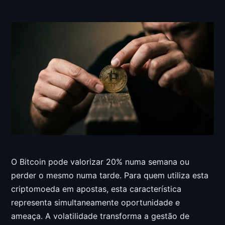
O Bitcoin pode valorizar 20% numa semana ou
perder o mesmo numa tarde. Para quem utiliza esta
criptomoeda em apostas, esta característica
representa simultaneamente oportunidade e
ameaça. A volatilidade transforma a gestão de