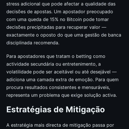
stress adicional que pode afectar a qualidade das
decisões de apostas. Um apostador preocupado
com uma queda de 15% no Bitcoin pode tomar
decisões precipitadas para recuperar valor —
exactamente o oposto do que uma gestão de banca
disciplinada recomenda.
Para apostadores que tratam o betting como
actividade secundária ou entretenimento, a
volatilidade pode ser aceitável ou até desejável —
adiciona uma camada extra de emoção. Para quem
procura resultados consistentes e mensuráveis,
representa um problema que exige solução activa.
Estratégias de Mitigação
A estratégia mais directa de mitigação passa por