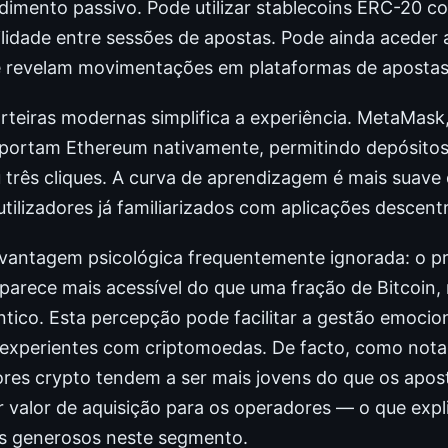
dimento passivo. Pode utilizar stablecoins ERC-20
tilidade entre sessões de apostas. Pode ainda aceder
e revelam movimentações em plataformas de apostas
teiras modernas simplifica a experiência. MetaMask,
uportam Ethereum nativamente, permitindo depósito
 três cliques. A curva de aprendizagem é mais suave
tilizadores já familiarizados com aplicações descentr
antagem psicológica frequentemente ignorada: o pr
parece mais acessível do que uma fração de Bitcoi
ntico. Esta percepção pode facilitar a gestão emocio
experientes com criptomoedas. De facto, como not
ores crypto tendem a ser mais jovens do que os apost
 valor de aquisição para os operadores — o que expl
s generosos neste segmento.