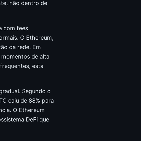
nte, não dentro de
ra com fees
normais. O Ethereum,
stão da rede. Em
 momentos de alta
frequentes, esta
 gradual. Segundo o
BTC caiu de 88% para
ncia. O Ethereum
ossistema DeFi que