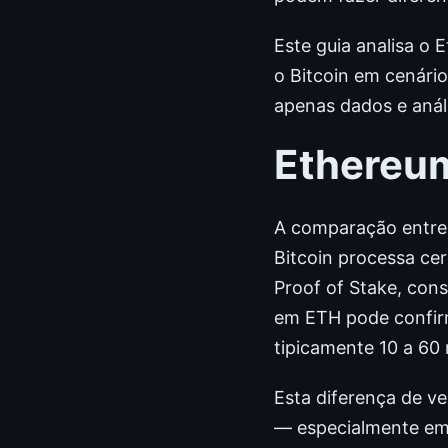
Este guia analisa 
o Bitcoin em cenár
apenas dados e análi
Ethereum
A comparação entre 
Bitcoin processa ce
Proof of Stake, cons
em ETH pode confir
tipicamente 10 a 60 
Esta diferença de v
— especialmente em