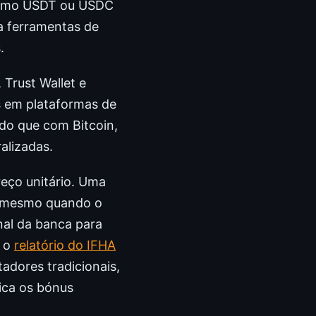
 como USDT ou USDC
 a ferramentas de
.
 Trust Wallet e
s em plataformas de
 do que com Bitcoin,
alizadas.
eço unitário. Uma
n, mesmo quando o
nal da banca para
a o
relatório do IFHA
adores tradicionais,
ica os bónus